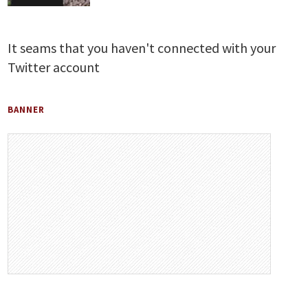
It seams that you haven't connected with your
Twitter account
BANNER