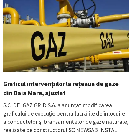
Graficul intervențiilor la rețeaua de gaze
din Baia Mare, ajustat
S.C. DELGAZ GRID S.A. a anunțat modificarea
graficului de execuție pentru lucrările de înlocuire
a conductelor și branșamentelor de gaze naturale,
realizate de constructorul SC NEWSAB INSTAL