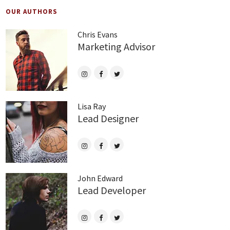
OUR AUTHORS
Chris Evans
Marketing Advisor
Lisa Ray
Lead Designer
John Edward
Lead Developer