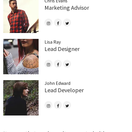
Chris Evans
Marketing Advisor
Lisa Ray
Lead Designer
John Edward
Lead Developer