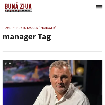
HOME
POSTS TAGGED "MANAGER"
manager Tag
ȘTIRI