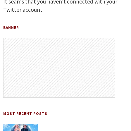
It seams that you haven't connected with your
Twitter account
BANNER
MOST RECENT POSTS