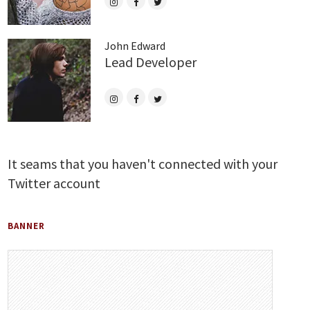
John Edward
Lead Developer
It seams that you haven't connected with your
Twitter account
BANNER