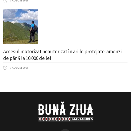
7 AUGUST 2026
Accesul motorizat neautorizat în ariile protejate: amenzi
de până la 10.000 de lei
7 AUGUST 2026