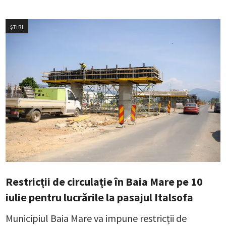
ȘTIRI
Restricții de circulație în Baia Mare pe 10
iulie pentru lucrările la pasajul Italsofa
Municipiul Baia Mare va impune restricții de