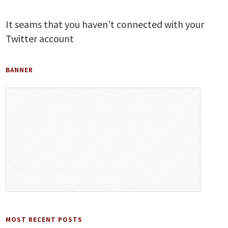
It seams that you haven't connected with your
Twitter account
BANNER
MOST RECENT POSTS