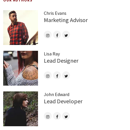
OUR AUTHORS
Chris Evans
Marketing Advisor
Lisa Ray
Lead Designer
John Edward
Lead Developer