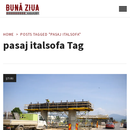
HOME
POSTS TAGGED "PASAJ ITALSOFA"
pasaj italsofa Tag
ȘTIRI