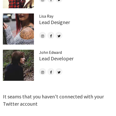
Lisa Ray
Lead Designer
John Edward
Lead Developer
It seams that you haven't connected with your
Twitter account