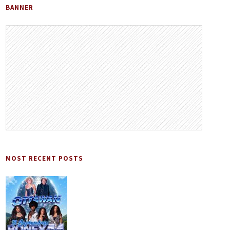
BANNER
MOST RECENT POSTS