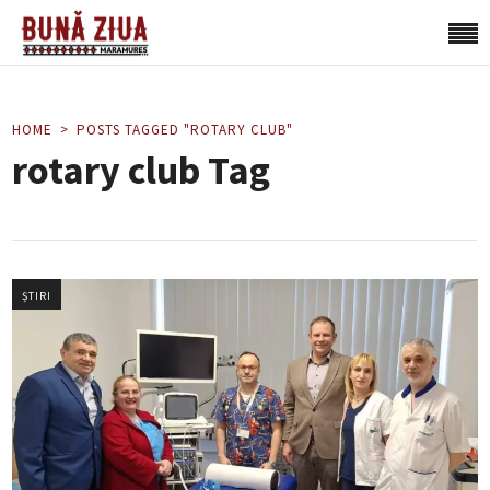
HOME
POSTS TAGGED "ROTARY CLUB"
rotary club Tag
ȘTIRI