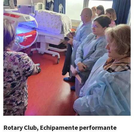
Rotary Club, Echipamente performante