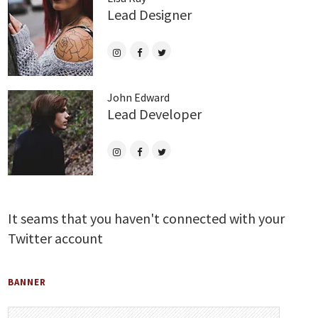
Lead Designer
John Edward
Lead Developer
It seams that you haven't connected with your
Twitter account
BANNER