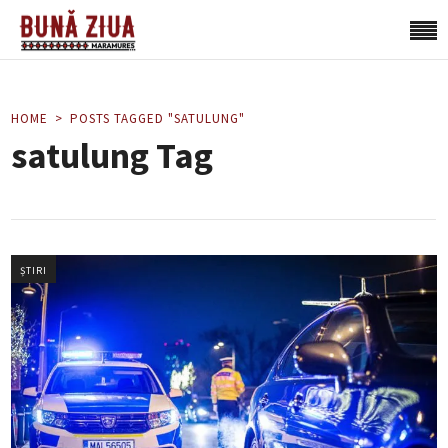
HOME
POSTS TAGGED "SATULUNG"
satulung Tag
ȘTIRI