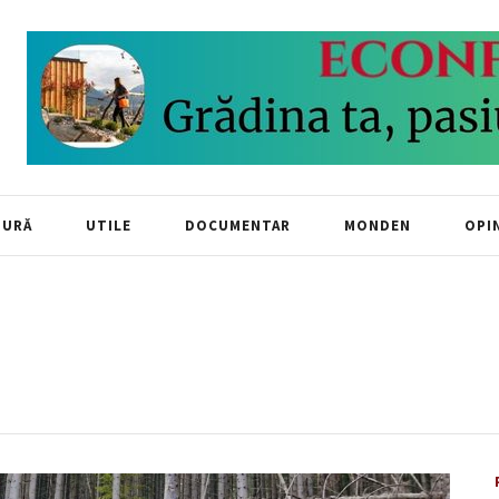
TURĂ
UTILE
DOCUMENTAR
MONDEN
OPIN