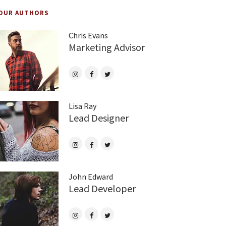
OUR AUTHORS
Chris Evans
Marketing Advisor
Lisa Ray
Lead Designer
John Edward
Lead Developer