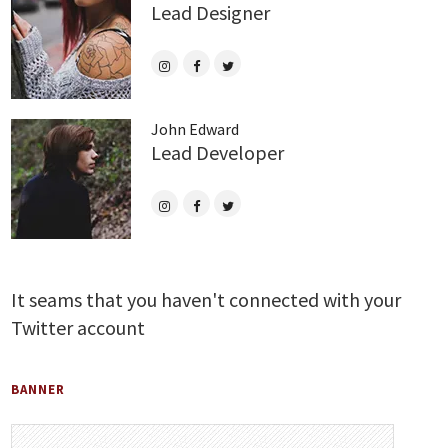
Lead Designer
John Edward
Lead Developer
It seams that you haven't connected with your
Twitter account
BANNER