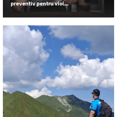
preventiv pentru viol...