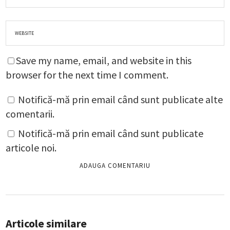
Save my name, email, and website in this
browser for the next time I comment.
Notifică-mă prin email când sunt publicate alte
comentarii.
Notifică-mă prin email când sunt publicate
articole noi.
Articole similare