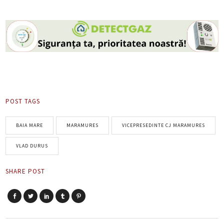
POST TAGS
BAIA MARE
MARAMURES
VICEPRESEDINTE CJ MARAMURES
VLAD DURUS
SHARE POST