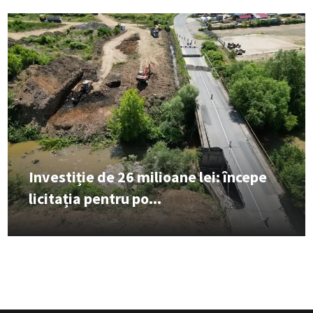
Investiție de 26 milioane lei: începe
licitația pentru po...