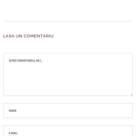
LASA UN COMENTARIU