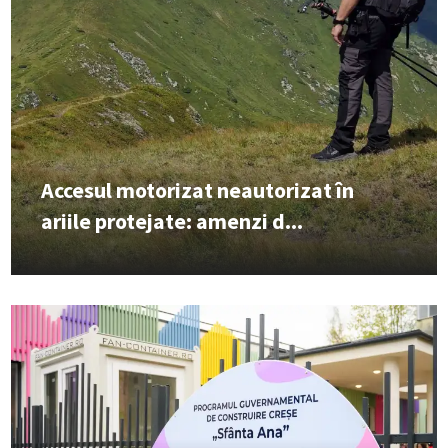
Accesul motorizat neautorizat în
ariile protejate: amenzi d...