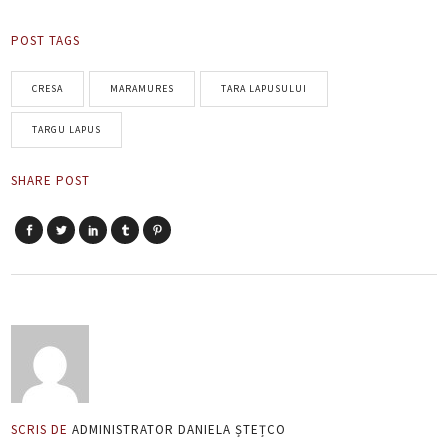
POST TAGS
CRESA
MARAMURES
TARA LAPUSULUI
TARGU LAPUS
SHARE POST
SCRIS DE
ADMINISTRATOR DANIELA ȘTEȚCO