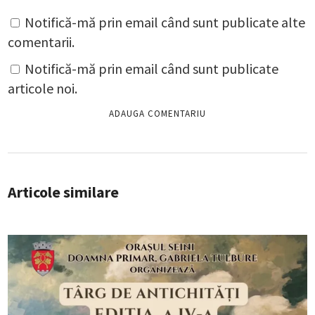
Notifică-mă prin email când sunt publicate alte
comentarii.
Notifică-mă prin email când sunt publicate
articole noi.
Articole similare