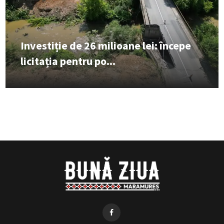
Investiție de 26 milioane lei: începe
licitația pentru po...