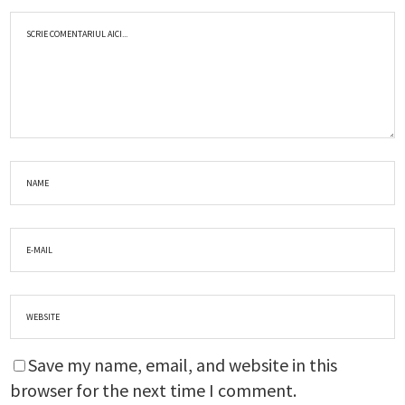
Save my name, email, and website in this
browser for the next time I comment.