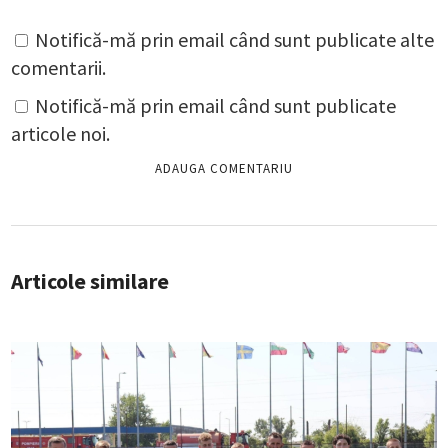
Notifică-mă prin email când sunt publicate alte
comentarii.
Notifică-mă prin email când sunt publicate
articole noi.
Articole similare