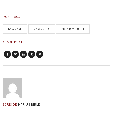
POST TAGS
BAIA MARE
MARAMURES
PIATA REVOLUTIEI
SHARE POST
SCRIS DE
MARIUS BIRLE