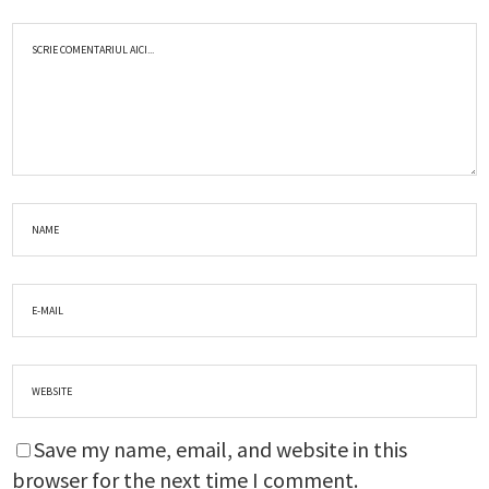
Save my name, email, and website in this
browser for the next time I comment.