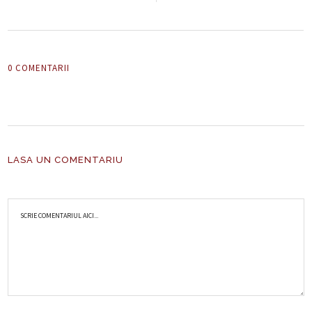
0 COMENTARII
LASA UN COMENTARIU