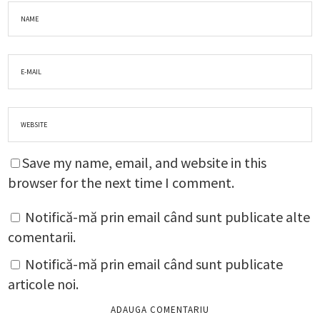
Save my name, email, and website in this
browser for the next time I comment.
Notifică-mă prin email când sunt publicate alte
comentarii.
Notifică-mă prin email când sunt publicate
articole noi.