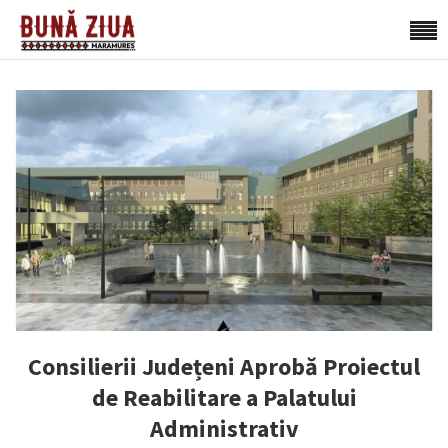
Consilierii Județeni Aprobă Proiectul
de Reabilitare a Palatului
Administrativ