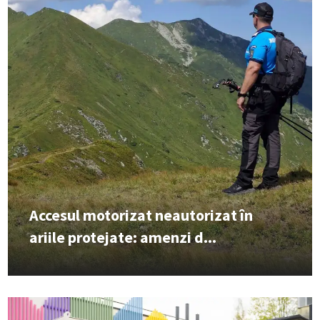
Accesul motorizat neautorizat în
ariile protejate: amenzi d...