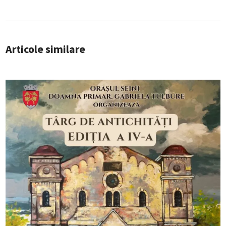
Articole similare