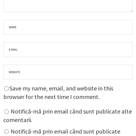
Save my name, email, and website in this
browser for the next time I comment.
Notifică-mă prin email când sunt publicate alte
comentarii.
Notifică-mă prin email când sunt publicate