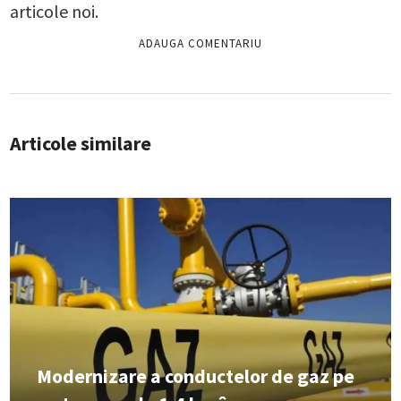
articole noi.
Articole similare
Modernizare a conductelor de gaz pe