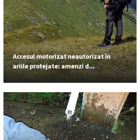
Accesul motorizat neautorizat în
ariile protejate: amenzi d...