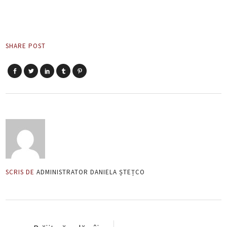
SHARE POST
SCRIS DE
ADMINISTRATOR DANIELA ȘTEȚCO