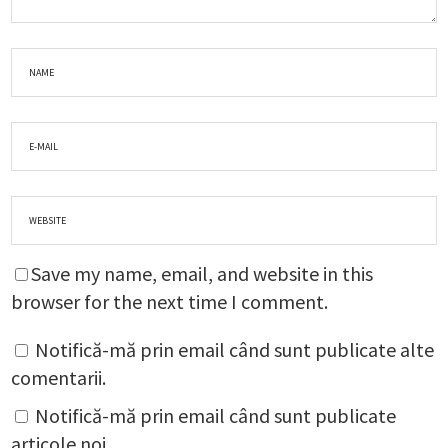
Save my name, email, and website in this
browser for the next time I comment.
Notifică-mă prin email când sunt publicate alte
comentarii.
Notifică-mă prin email când sunt publicate
articole noi.