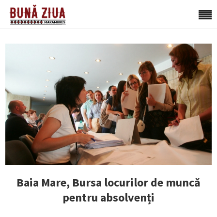
Baia Mare, Bursa locurilor de muncă
pentru absolvenți