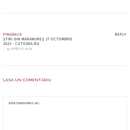
PINGBACK:
REPLY
ȘTIRI DIN MARAMUREȘ 27 OCTOMBRIE
2023 - COTOSRA.RO
|
14 APRILIE 2024
LASA UN COMENTARIU