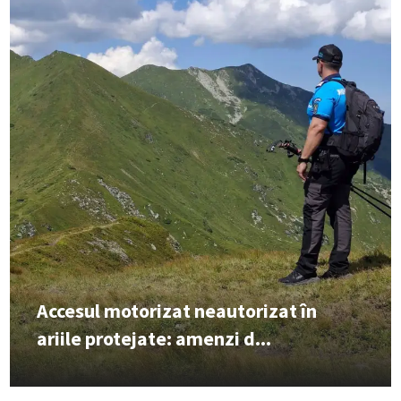
Accesul motorizat neautorizat în
ariile protejate: amenzi d...