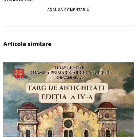
Articole similare