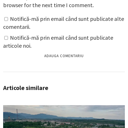
browser for the next time I comment.
Notifică-mă prin email când sunt publicate alte
comentarii.
Notifică-mă prin email când sunt publicate
articole noi.
Articole similare