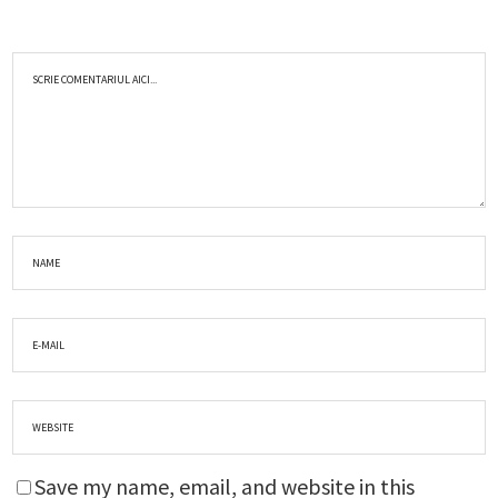
Save my name, email, and website in this