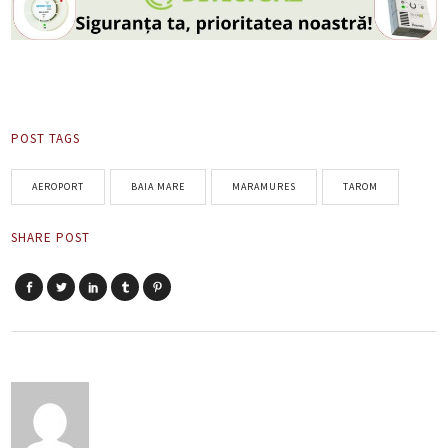
POST TAGS
AEROPORT
BAIA MARE
MARAMURES
TAROM
SHARE POST