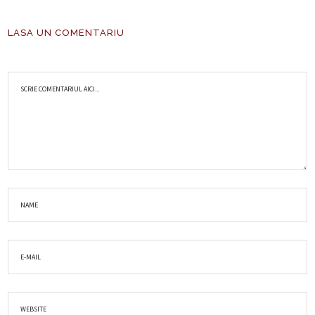
LASA UN COMENTARIU