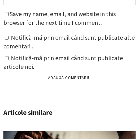
Save my name, email, and website in this
browser for the next time I comment.
Notifică-mă prin email când sunt publicate alte
comentarii.
Notifică-mă prin email când sunt publicate
articole noi.
Articole similare