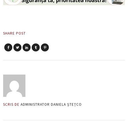
SHARE POST
SCRIS DE
ADMINISTRATOR DANIELA ȘTEȚCO