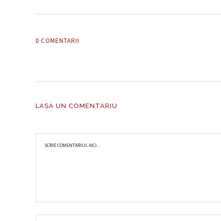
0 COMENTARII
LASA UN COMENTARIU