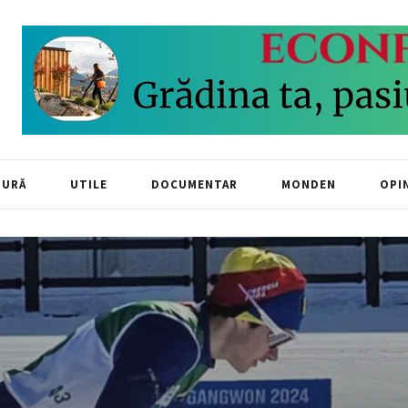
TURĂ
UTILE
DOCUMENTAR
MONDEN
OPIN