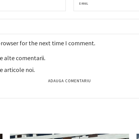
browser for the next time I comment.
e alte comentarii.
 articole noi.