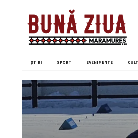
ȘTIRI
SPORT
EVENIMENTE
CUL