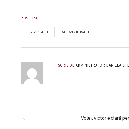
POST TAGS
CSS BAIA SPRIE
STEFAN GHERGHEL
SCRIS DE
ADMINISTRATOR DANIELA ȘT
Volei, Victorie clară pe