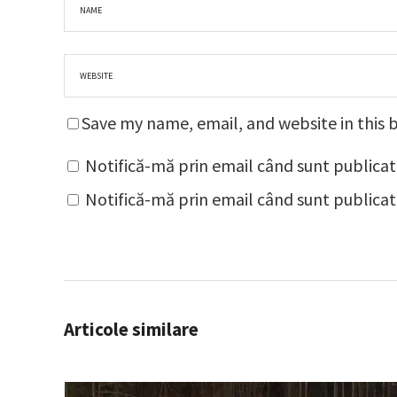
Save my name, email, and website in this 
Notifică-mă prin email când sunt publicat
Notifică-mă prin email când sunt publicate
Articole similare