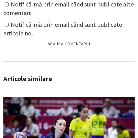
Notifică-mă prin email când sunt publicate alte
comentarii.
Notifică-mă prin email când sunt publicate
articole noi.
Articole similare