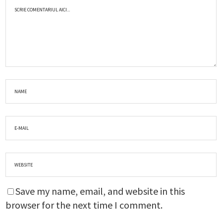
Save my name, email, and website in this
browser for the next time I comment.