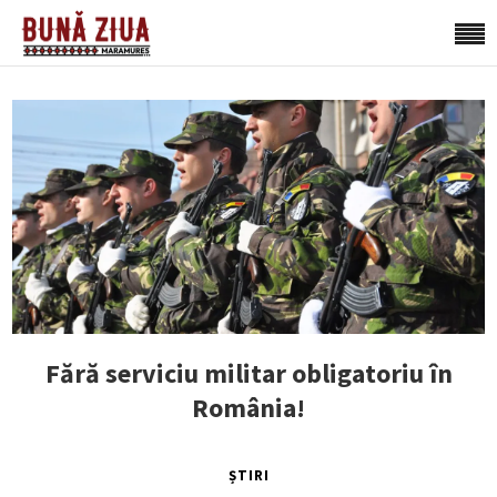
Fără serviciu militar obligatoriu în
România!
ȘTIRI