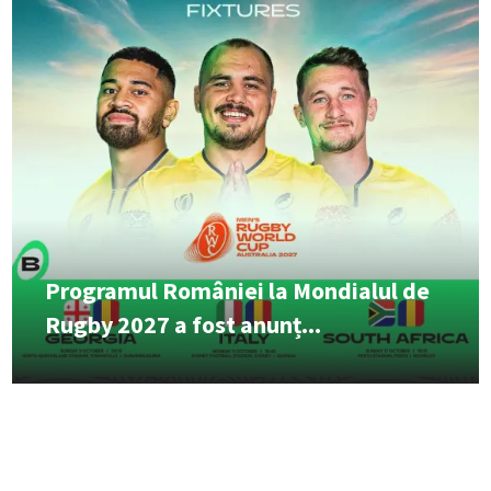
Programul României la Mondialul de
Rugby 2027 a fost anunț...