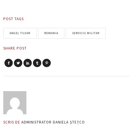
POST TAGS
ANGEL TILVAR
ROMANIA
SERVICIU MILITAR
SHARE POST
SCRIS DE
ADMINISTRATOR DANIELA ȘTEȚCO