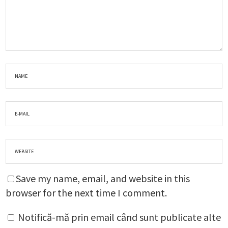
Save my name, email, and website in this
browser for the next time I comment.
Notifică-mă prin email când sunt publicate alte