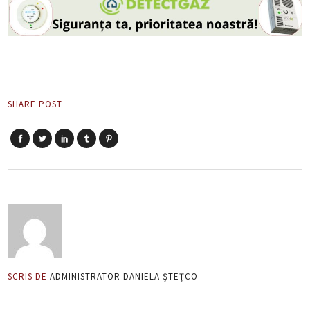
SHARE POST
SCRIS DE
ADMINISTRATOR DANIELA ȘTEȚCO