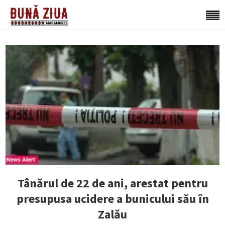
Tânărul de 22 de ani, arestat pentru
presupusa ucidere a bunicului său în
Zalău