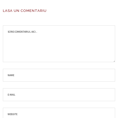
LASA UN COMENTARIU