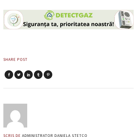
SHARE POST
SCRIS DE
ADMINISTRATOR DANIELA ȘTEȚCO