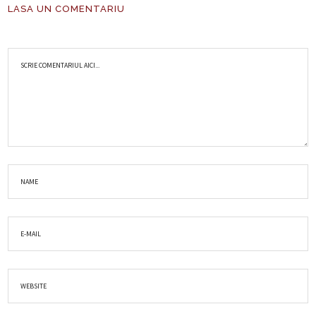
LASA UN COMENTARIU