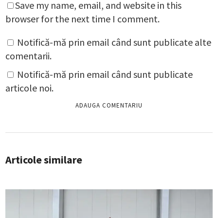
Save my name, email, and website in this
browser for the next time I comment.
Notifică-mă prin email când sunt publicate alte
comentarii.
Notifică-mă prin email când sunt publicate
articole noi.
Articole similare