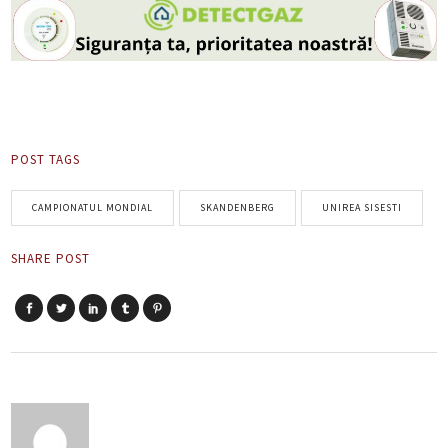
POST TAGS
CAMPIONATUL MONDIAL
SKANDENBERG
UNIREA SISESTI
SHARE POST