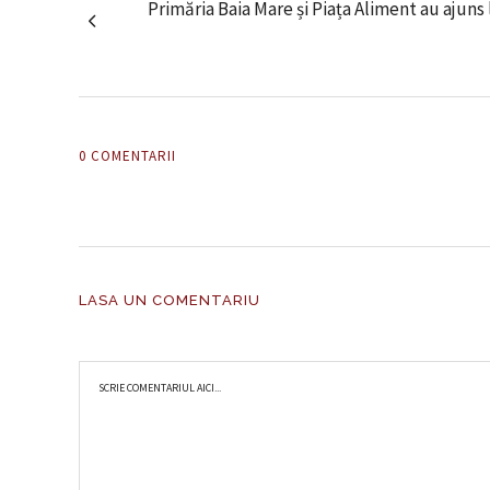
Primăria Baia Mare și Piața Aliment au ajuns
0 COMENTARII
LASA UN COMENTARIU