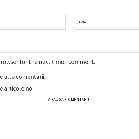
browser for the next time I comment.
e alte comentarii.
 articole noi.