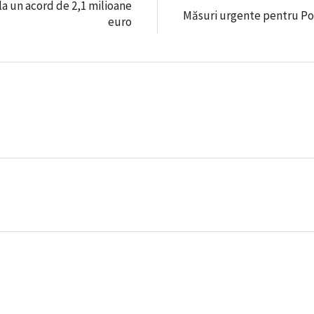
 la un acord de 2,1 milioane
Măsuri urgente pentru Po
euro