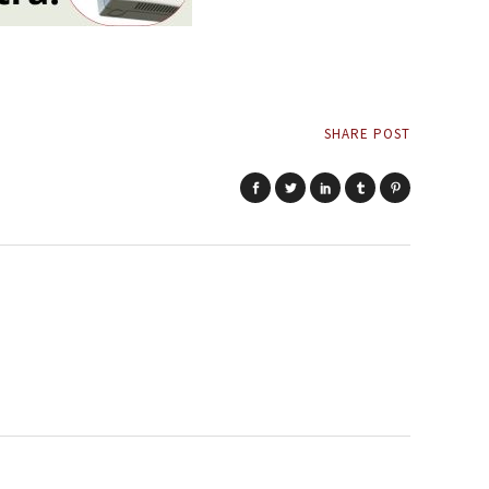
SHARE POST