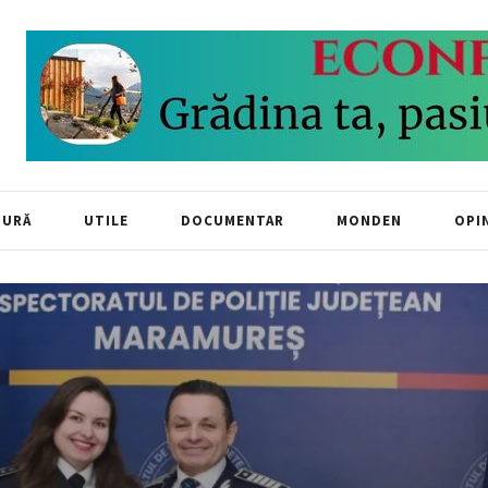
TURĂ
UTILE
DOCUMENTAR
MONDEN
OPIN