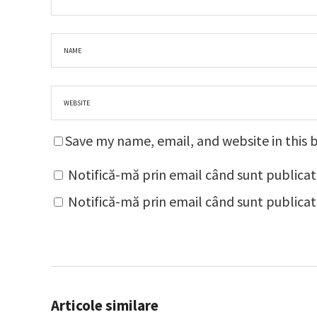
Save my name, email, and website in this 
Notifică-mă prin email când sunt publicat
Notifică-mă prin email când sunt publicate
Articole similare