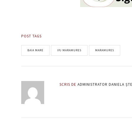
POST TAGS
BAIA MARE
IPJ MARAMURES
MARAMURES
SCRIS DE
ADMINISTRATOR DANIELA ȘT