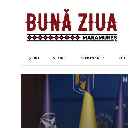
ȘTIRI
SPORT
EVENIMENTE
CUL