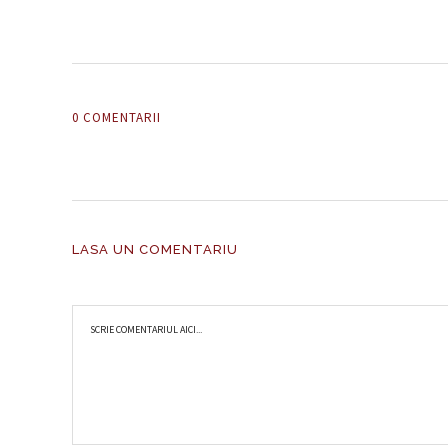
0 COMENTARII
LASA UN COMENTARIU