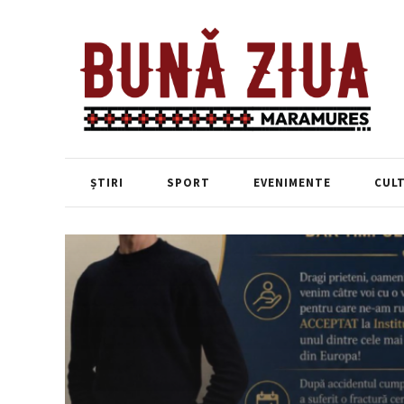
ȘTIRI
SPORT
EVENIMENTE
CUL