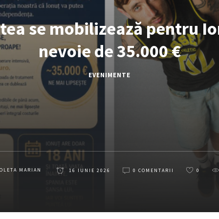
ea se mobilizează pentru Io
nevoie de 35.000 €
EVENIMENTE
OLETA MARIAN
16 IUNIE 2026
0 COMENTARII
0