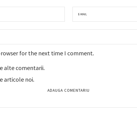
browser for the next time I comment.
e alte comentarii.
 articole noi.