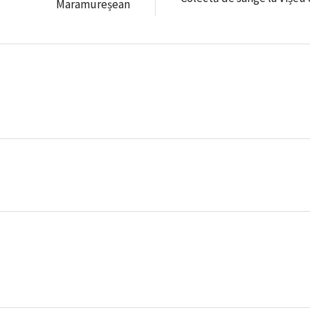
Maramureșean