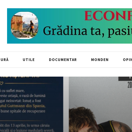
TURĂ
UTILE
DOCUMENTAR
MONDEN
OPIN