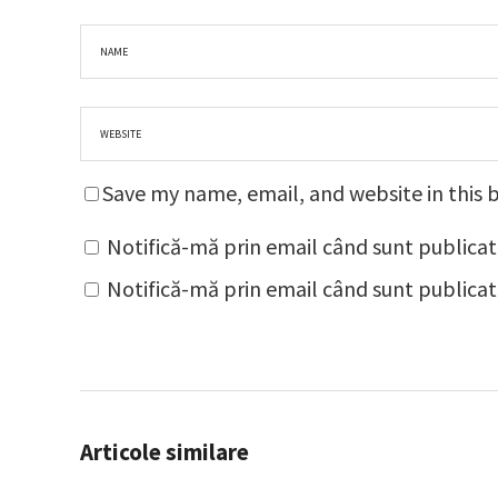
Save my name, email, and website in this 
Notifică-mă prin email când sunt publicat
Notifică-mă prin email când sunt publicate
Articole similare