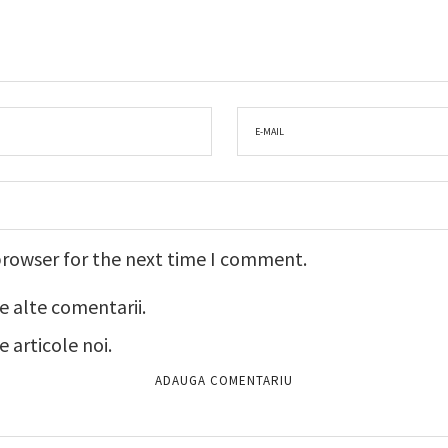
browser for the next time I comment.
e alte comentarii.
 articole noi.