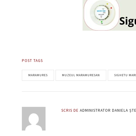
POST TAGS
MARAMURES
MUZEUL MARAMURESAN
SIGHETU MAR
SCRIS DE
ADMINISTRATOR DANIELA ȘT