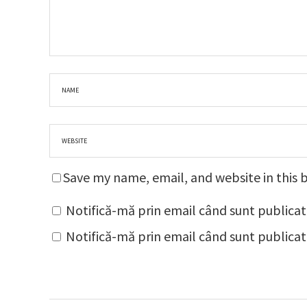
Save my name, email, and website in this 
Notifică-mă prin email când sunt publicat
Notifică-mă prin email când sunt publicate