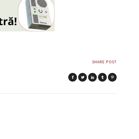
SHARE POST