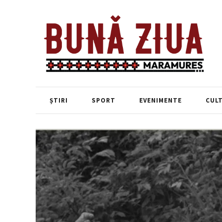
ȘTIRI
SPORT
EVENIMENTE
CUL