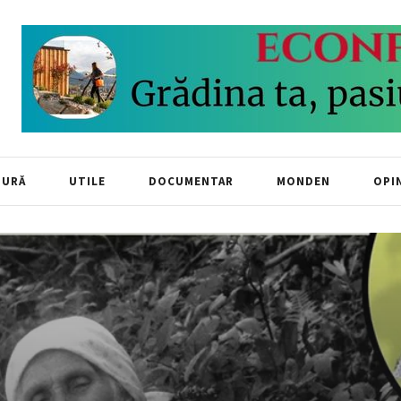
TURĂ
UTILE
DOCUMENTAR
MONDEN
OPIN