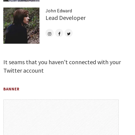
John Edward
Lead Developer
It seams that you haven't connected with your
Twitter account
BANNER