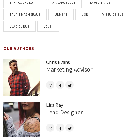
TARA CODRULUI
TARA LAPUSULUI
TARGU LAPUS
TAUTII MAGHERAUS
ULMENI
USR
VISEU DE SUS
VLAD DURUS
VOLEI
OUR AUTHORS
Chris Evans
Marketing Advisor
Lisa Ray
Lead Designer