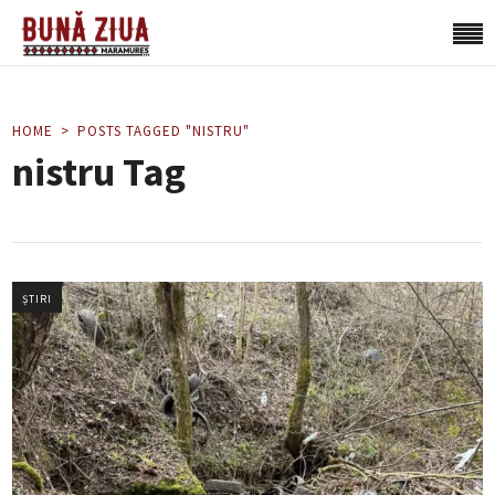
HOME
POSTS TAGGED "NISTRU"
nistru Tag
ȘTIRI