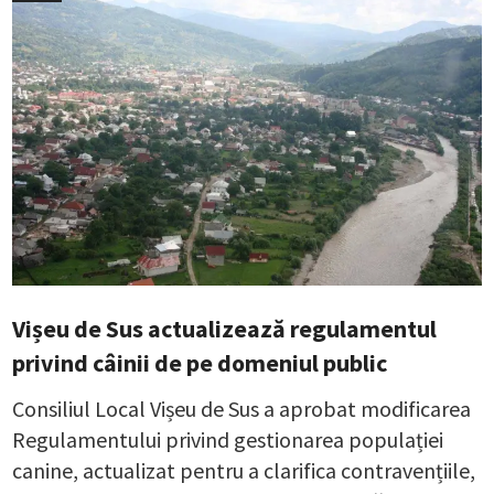
Vișeu de Sus actualizează regulamentul
privind câinii de pe domeniul public
Consiliul Local Vișeu de Sus a aprobat modificarea
Regulamentului privind gestionarea populației
canine, actualizat pentru a clarifica contravențiile,