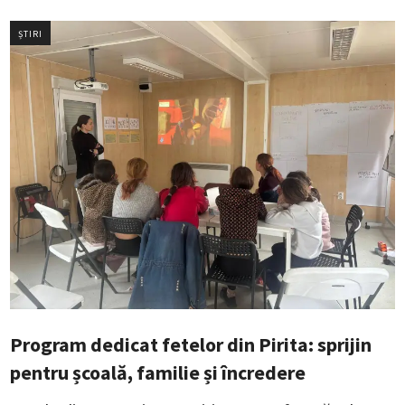
ȘTIRI
Program dedicat fetelor din Pirita: sprijin
pentru școală, familie și încredere