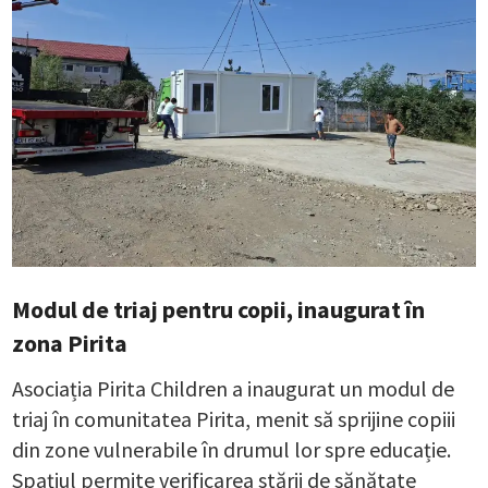
Modul de triaj pentru copii, inaugurat în
zona Pirita
Asociația Pirita Children a inaugurat un modul de
triaj în comunitatea Pirita, menit să sprijine copiii
din zone vulnerabile în drumul lor spre educație.
Spațiul permite verificarea stării de sănătate