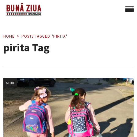
HOME
POSTS TAGGED "PIRITA"
pirita Tag
ȘTIRI