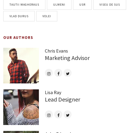
TAUTII MAGHERAUS
ULMENI
USR
VISEU DE SUS
VLAD DURUS
VOLEI
OUR AUTHORS
Chris Evans
Marketing Advisor
Lisa Ray
Lead Designer