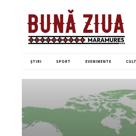
ȘTIRI
SPORT
EVENIMENTE
CUL