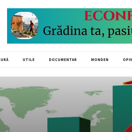
TURĂ
UTILE
DOCUMENTAR
MONDEN
OPIN