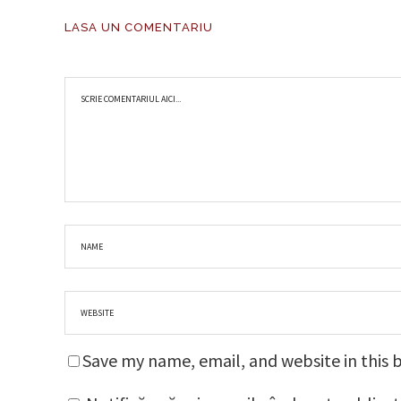
LASA UN COMENTARIU
Save my name, email, and website in this 