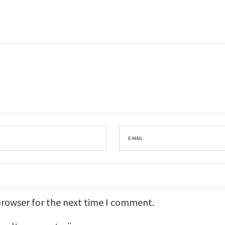
browser for the next time I comment.