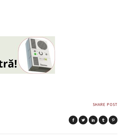
SHARE POST