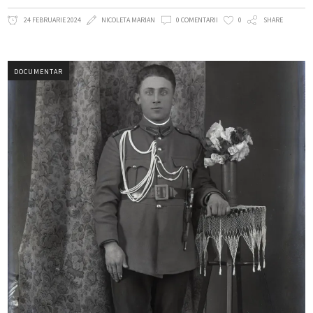
24 FEBRUARIE 2024
NICOLETA MARIAN
0 COMENTARII
0
SHARE
DOCUMENTAR