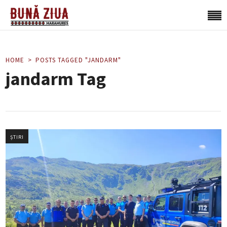
HOME
POSTS TAGGED "JANDARM"
jandarm Tag
ȘTIRI