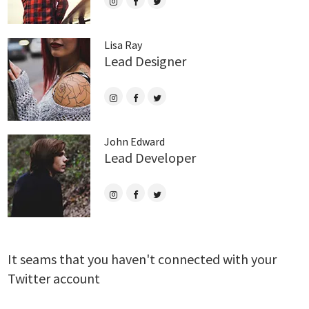
Lisa Ray
Lead Designer
John Edward
Lead Developer
It seams that you haven't connected with your
Twitter account