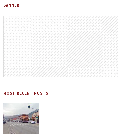
BANNER
MOST RECENT POSTS